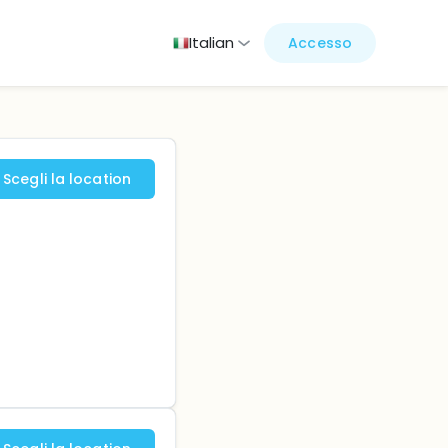
Italian
Accesso
Scegli la location