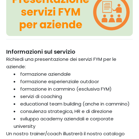
Informazioni sul servizio
Richiedi una presentazione dei servizi FYM per le
aziende:
formazione aziendale
formazione esperienziale outdoor
formazione in cammino (esclusiva FYM)
servizi di coaching
educational team building (anche in cammino)
consulenza strategica, HR e di direzione
sviluppo academy aziendali e corporate
university
Un nostro trainer/coach illustrerà il nostro catalogo